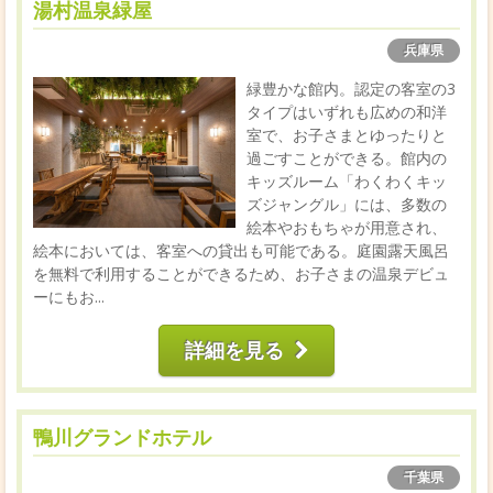
湯村温泉緑屋
兵庫県
緑豊かな館内。認定の客室の3
タイプはいずれも広めの和洋
室で、お子さまとゆったりと
過ごすことができる。館内の
キッズルーム「わくわくキッ
ズジャングル」には、多数の
絵本やおもちゃが用意され、
絵本においては、客室への貸出も可能である。庭園露天風呂
を無料で利用することができるため、お子さまの温泉デビュ
ーにもお...
詳細を見る
鴨川グランドホテル
千葉県