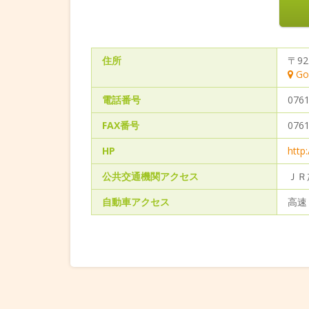
住所
〒9
Go
電話番号
0761
FAX番号
0761
HP
http
公共交通機関アクセス
ＪＲ
自動車アクセス
高速