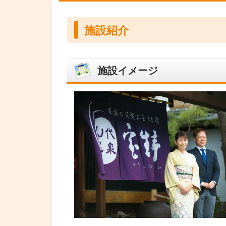
施設紹介
施設イメージ