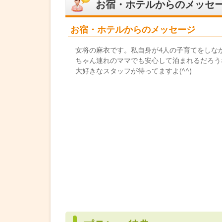
お宿・ホテルからのメッセ
お宿・ホテルからのメッセージ
女将の麻衣です。私自身が4人の子育てをしな
ちゃん連れのママでも安心して泊まれるだろう
大好きなスタッフが待ってますよ(^^)