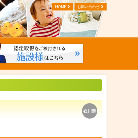
HOME
お問い合わせ
石川県