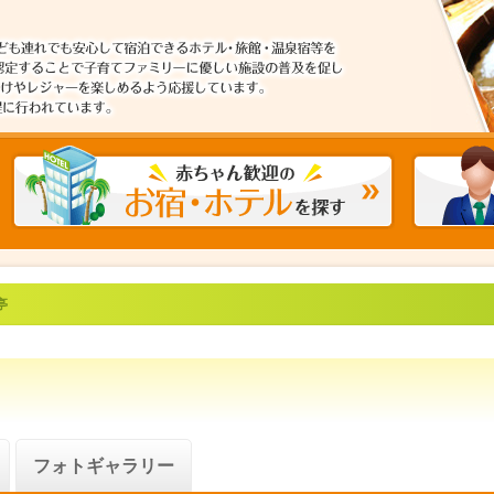
亭
フォトギャラリー