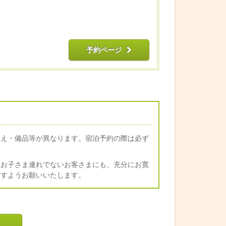
予約ページ
らえ・備品等が異なります。宿泊予約の際は必ず
、お子さま連れでないお客さまにも、充分にお寛
ますようお願いいたします。