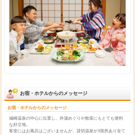
お宿・ホテルからのメッセージ
お宿・ホテルからのメッセージ
城崎温泉の中心に位置し、外湯めぐりや散策にもとても便利
な好立地。
客室にはお風呂はございませんが、貸切温泉が3箇所あり全て