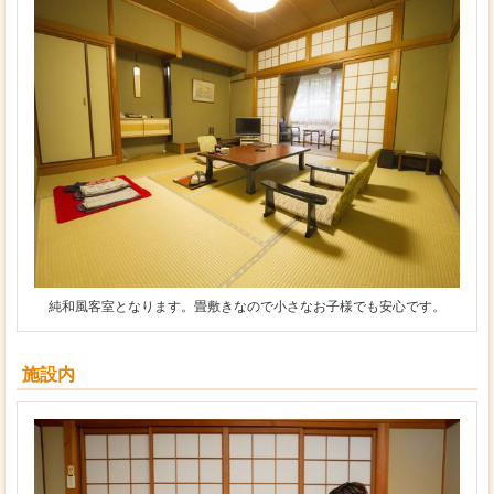
純和風客室となります。畳敷きなので小さなお子様でも安心です。
施設内