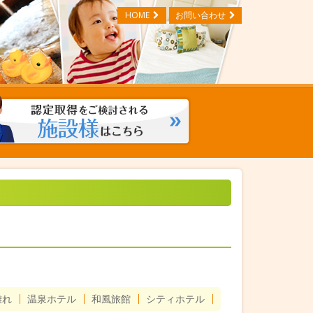
HOME
お問い合わせ
離れ
温泉ホテル
和風旅館
シティホテル