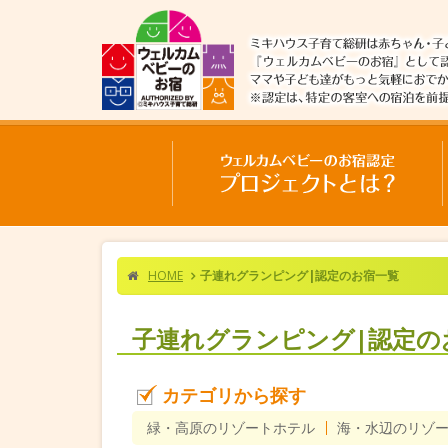
HOME
子連れグランピング|認定のお宿一覧
子連れグランピング|認定の
カテゴリから探す
緑・高原のリゾートホテル
海・水辺のリゾ