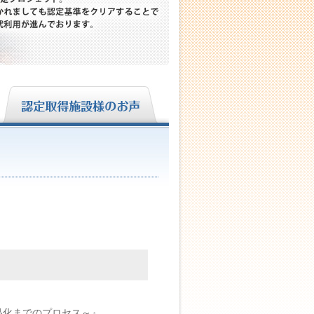
商品化までのプロセス～』