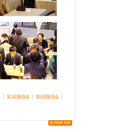
会
第3回勉強会
第4回勉強会