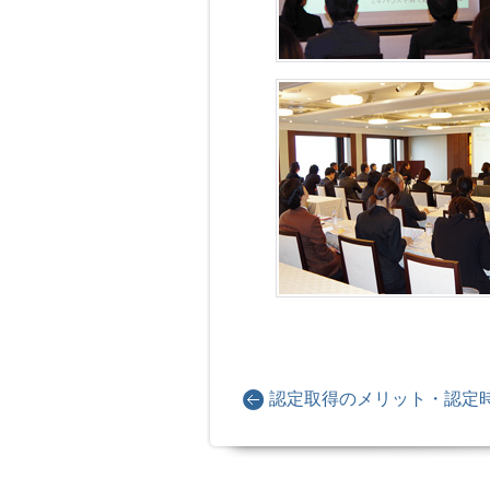
認定取得のメリット・認定