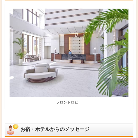
フロントロビー
お宿・ホテルからのメッセージ