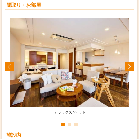
間取り・お部屋
デラックス4ベット
施設内