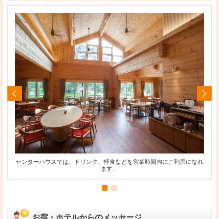
センターハウスでは、ドリンク、軽食などを営業時間内にご利用になれ
ます。
お宿・ホテルからのメッセージ