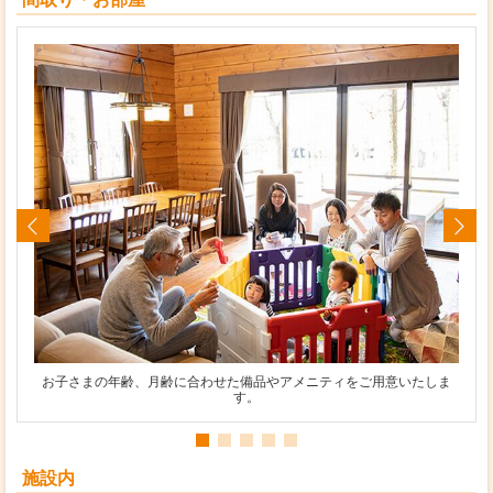
お子さまの年齢、月齢に合わせた備品やアメニティをご用意いたしま
す。
施設内