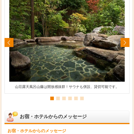
山荘露天風呂山藤は開放感抜群！サウナも併設、貸切可能です。
お宿・ホテルからのメッセージ
お宿・ホテルからのメッセージ