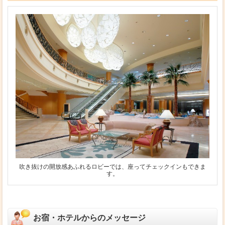
吹き抜けの開放感あふれるロビーでは、座ってチェックインもできま
す。
お宿・ホテルからのメッセージ