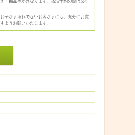
らえ・備品等が異なります。宿泊予約の際は必ず
、お子さま連れでないお客さまにも、充分にお寛
ますようお願いいたします。