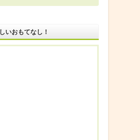
しいおもてなし！