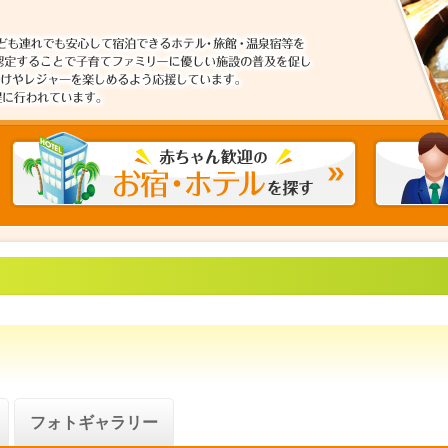
フォトギャラリー