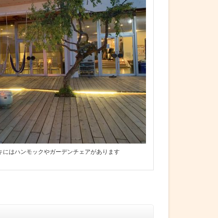
キにはハンモックやガーデンチェアがあります