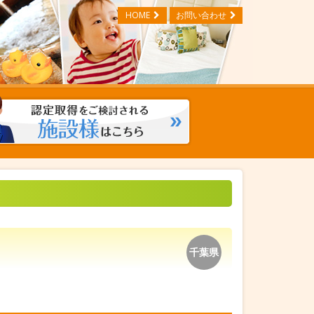
HOME
お問い合わせ
千葉県