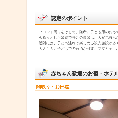
認定のポイント
フロント周りをはじめ、随所に子ども用のおも
ぬるっとした泉質で評判の温泉は、大変気持ち
近隣には、子ども連れで楽しめる観光施設が多
大人１人と子どもでの宿泊が可能。ママと子、
赤ちゃん歓迎のお宿・ホテ
間取り・お部屋