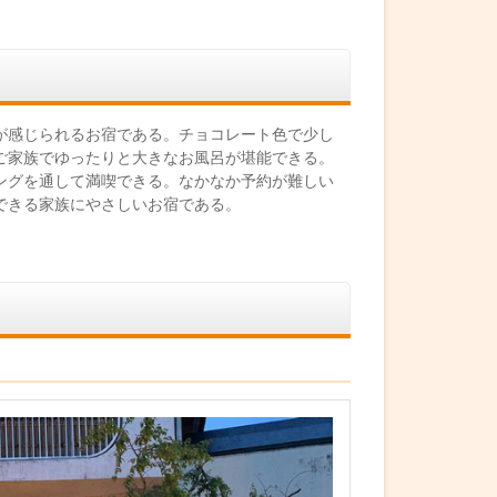
が感じられるお宿である。チョコレート色で少し
ご家族でゆったりと大きなお風呂が堪能できる。
ングを通して満喫できる。なかなか予約が難しい
できる家族にやさしいお宿である。