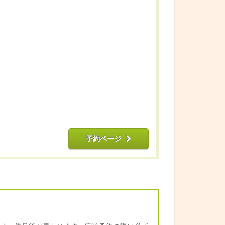
予約ページ