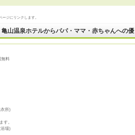
ページにリンクします。
】亀山温泉ホテルからパパ・ママ・赤ちゃんへの優
回無料
衣所)
ます。
浴場)