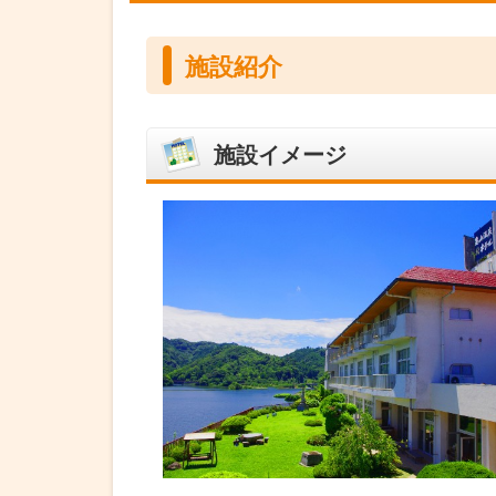
施設紹介
施設イメージ